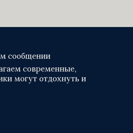
ом сообщении
агаем современные,
ики могут отдохнуть и