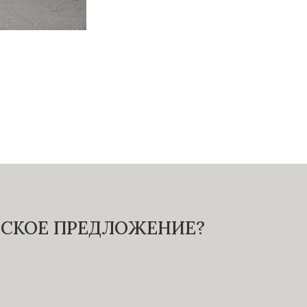
ЕСКОЕ ПРЕДЛОЖЕНИЕ?