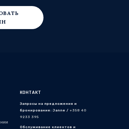
ОВАТЬ
ЙН
КОНТАКТ
Запросы на предложения и
бронирование: Janne /
+358 40
9233 395
ании
Обслуживание клиентов и