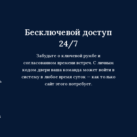
Бесключевой доступ
24/7
Забудьте о ключевой румбе и
согласованном времени встреч. С личным
кодом двери ваша команда может войти в
систему в любое время суток — как только
ь
сайт этого потребует.
м