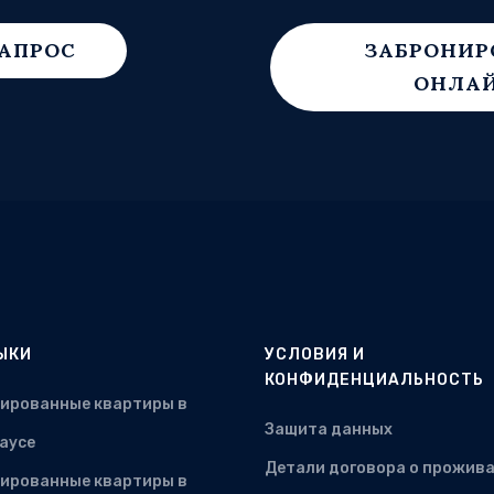
АПРОС
ЗАБРОНИР
ОНЛА
ЫКИ
УСЛОВИЯ И
КОНФИДЕНЦИАЛЬНОСТЬ
ированные квартиры в
Защита данных
аусе
Детали договора о прожив
ированные квартиры в