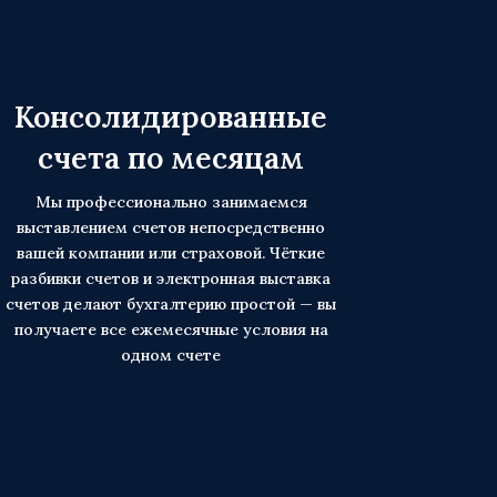
Консолидированные
счета по месяцам
Мы профессионально занимаемся
выставлением счетов непосредственно
вашей компании или страховой. Чёткие
разбивки счетов и электронная выставка
счетов делают бухгалтерию простой — вы
получаете все ежемесячные условия на
одном счете