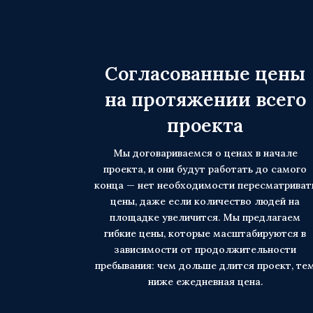
Согласованные цены
на протяжении всего
проекта
Мы договариваемся о ценах в начале
проекта, и они будут работать до самого
конца — нет необходимости пересматриват
цены, даже если количество людей на
площадке увеличится. Мы предлагаем
гибкие цены, которые масштабируются в
зависимости от продолжительности
пребывания: чем дольше длится проект, те
ниже ежедневная цена.