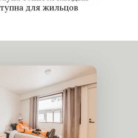
ступна для жильцов