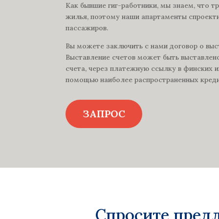
Как бывшие гиг-работники, мы знаем, что т
жилья, поэтому наши апартаменты спроект
пассажиров.
Вы можете заключить с нами договор о выс
Выставление счетов может быть выставлено
счета, через платежную ссылку в финских и
помощью наиболее распространенных креди
ЗАПРОС
Спросите пред