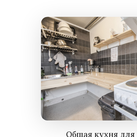
Общая кухня для