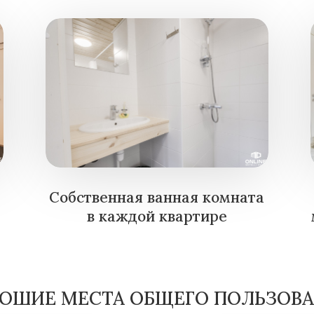
Собственная ванная комната
в каждой квартире
ОШИЕ МЕСТА ОБЩЕГО ПОЛЬЗОВ