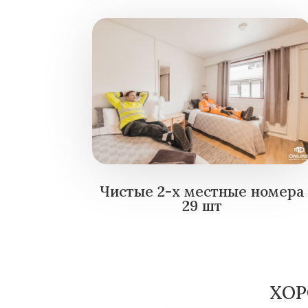
Чистые 2-х местные номера
29 шт
ХОР