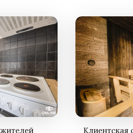
 жителей
Клиентская 