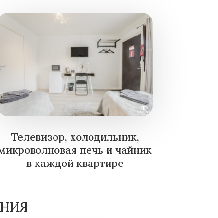
Телевизор, холодильник,
микроволновая печь и чайник
в каждой квартире
АНИЯ