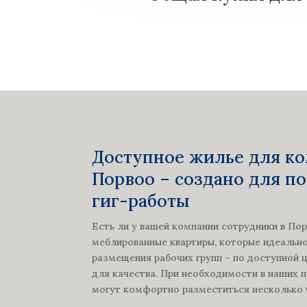
Доступное жилье для к
Порвоо – создано для п
гиг-работы
Есть ли у вашей компании сотрудники в По
меблированные квартиры, которые идеальн
размещения рабочих групп – по доступной ц
для качества. При необходимости в наших 
могут комфортно разместиться несколько 