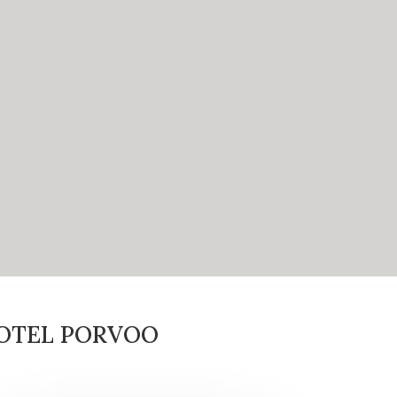
OTEL PORVOO